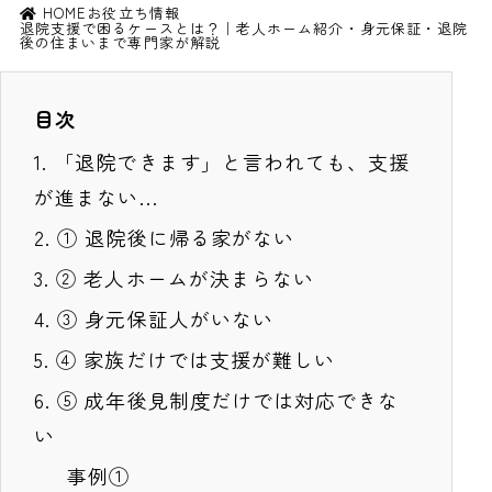
HOME
お役立ち情報
退院支援で困るケースとは？｜老人ホーム紹介・身元保証・退院
後の住まいまで専門家が解説
目次
1.
「退院できます」と言われても、支援
が進まない…
2.
① 退院後に帰る家がない
3.
② 老人ホームが決まらない
4.
③ 身元保証人がいない
5.
④ 家族だけでは支援が難しい
6.
⑤ 成年後見制度だけでは対応できな
い
事例①