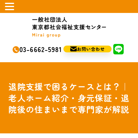
03-6662-5981
お問い合わせ
退院支援で困るケースとは？｜
老人ホーム紹介・身元保証・退
院後の住まいまで専門家が解説