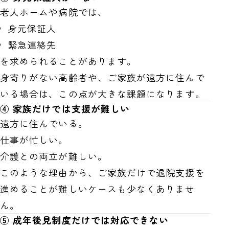
老人ホームや病院では、
身元保証人
緊急連絡先
を求められることがあります。
身寄りがない高齢者や、ご家族が遠方に住んで
いる場合は、この点が大きな課題になります。
④ 家族だけでは支援が難しい
遠方に住んでいる。
仕事が忙しい。
介護との両立が難しい。
このような理由から、ご家族だけで退院支援を
進めることが難しいケースも少なくありませ
ん。
⑤ 成年後見制度だけでは対応できない