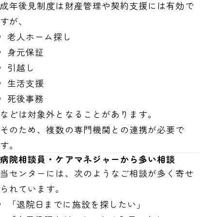
成年後見制度は財産管理や契約支援には有効で
すが、
老人ホーム探し
身元保証
引越し
生活支援
死後事務
などは対象外となることがあります。
そのため、複数の専門機関との連携が必要で
す。
病院相談員・ケアマネジャーから多い相談
当センターには、次のようなご相談が多く寄せ
られています。
「退院日までに施設を探したい」