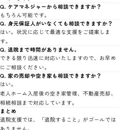
Q. ケアマネジャーから相談できますか？
もちろん可能です。
Q. 身元保証人がいなくても相談できますか？
はい。状況に応じて最適な支援をご提案しま
す。
Q. 退院まで時間がありません。
できる限り迅速に対応いたしますので、お早め
にご相談ください。
Q. 家の売却や空き家も相談できますか？
はい。
老人ホーム入居後の空き家管理、不動産売却、
相続相談まで対応しています。
まとめ
退院支援では、「退院すること」がゴールでは
ありません。