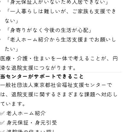
「身元保証人がいないため入居できない」
「一人暮らしは難しいが、ご家族も支援でき
ない」
「身寄りがなく今後の生活が心配」
「老人ホーム紹介から生活支援までお願いし
たい」
医療・介護・住まいを一体で考えることが、円
滑な退院支援につながります。
当センターがサポートできること
一般社団法人東京都社会福祉支援センターで
は、退院支援に関するさまざまな課題へ対応し
ています。
✅ 老人ホーム紹介
✅ 身元保証・身元引受
✅ 退院後の住まい探し