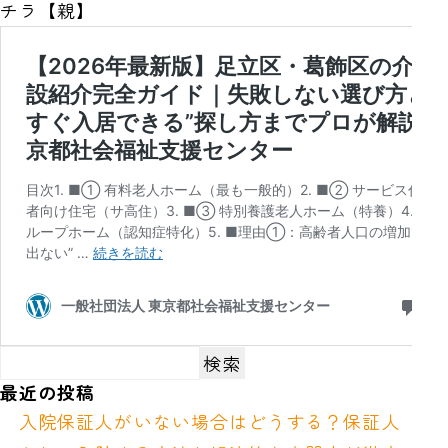
チラ【親】
検索
最近の投稿
入院保証人がいない場合はどうする？保証人