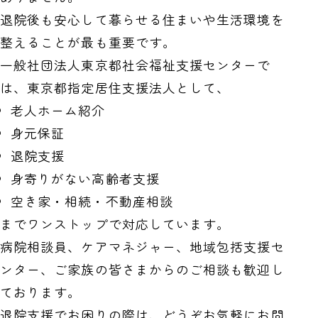
退院後も安心して暮らせる住まいや生活環境を
整えることが最も重要です。
一般社団法人東京都社会福祉支援センターで
は、東京都指定居住支援法人として、
老人ホーム紹介
身元保証
退院支援
身寄りがない高齢者支援
空き家・相続・不動産相談
までワンストップで対応しています。
病院相談員、ケアマネジャー、地域包括支援セ
ンター、ご家族の皆さまからのご相談も歓迎し
ております。
退院支援でお困りの際は、どうぞお気軽にお問