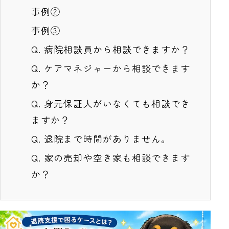
事例②
事例③
Q. 病院相談員から相談できますか？
Q. ケアマネジャーから相談できます
か？
Q. 身元保証人がいなくても相談でき
ますか？
Q. 退院まで時間がありません。
Q. 家の売却や空き家も相談できます
か？