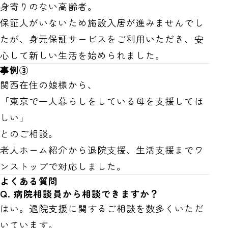
身寄りのない高齢者。
保証人がいないため施設入居が進みませんでし
たが、身元保証サービスをご利用いただき、安
心して新しい生活を始められました。
事例③
関西在住の娘様から、
「東京で一人暮らしをしている母を支援してほ
しい」
とのご相談。
老人ホーム紹介から退院支援、生活支援までワ
ンストップで対応しました。
よくある質問
Q. 病院相談員から相談できますか？
はい。退院支援に関するご相談を数多くいただ
いています。