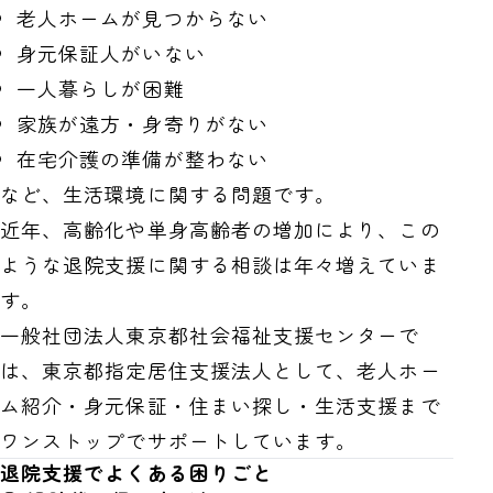
老人ホームが見つからない
身元保証人がいない
一人暮らしが困難
家族が遠方・身寄りがない
在宅介護の準備が整わない
など、生活環境に関する問題です。
近年、高齢化や単身高齢者の増加により、この
ような退院支援に関する相談は年々増えていま
す。
一般社団法人東京都社会福祉支援センターで
は、東京都指定居住支援法人として、老人ホー
ム紹介・身元保証・住まい探し・生活支援まで
ワンストップでサポートしています。
退院支援でよくある困りごと