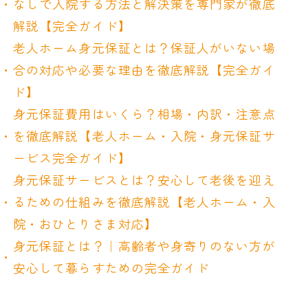
なしで入院する方法と解決策を専門家が徹底
解説【完全ガイド】
老人ホーム身元保証とは？保証人がいない場
合の対応や必要な理由を徹底解説【完全ガイ
ド】
身元保証費用はいくら？相場・内訳・注意点
を徹底解説【老人ホーム・入院・身元保証サ
ービス完全ガイド】
身元保証サービスとは？安心して老後を迎え
るための仕組みを徹底解説【老人ホーム・入
院・おひとりさま対応】
身元保証とは？｜高齢者や身寄りのない方が
安心して暮らすための完全ガイド