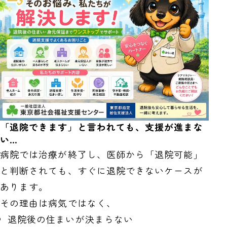
「退院できます」と言われても、支援が進まな
い…
病院では治療が終了し、医師から「退院可能」
と判断されても、すぐに退院できないケースが
あります。
その理由は病気ではなく、
退院後の住まいが決まらない