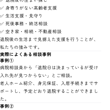
✅ 身寄りがない高齢者支援
✅ 生活支援・見守り
✅ 死後事務・終活相談
✅ 空き家・相続・不動産相談
退院後の生活まで見据えた支援を行うことが、
私たちの強みです。
実際によくある相談事例
事例①
病院相談員から「退院日は決まっているが受け
入れ先が見つからない」とご相談。
老人ホーム紹介、身元保証、入居手続きまでサ
ポートし、予定どおり退院することができまし
た。
事例②