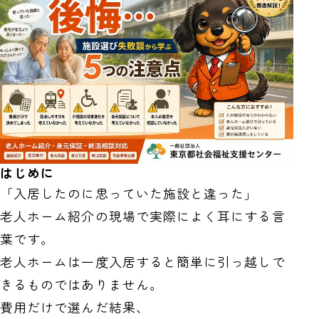
はじめに
「入居したのに思っていた施設と違った」
老人ホーム紹介の現場で実際によく耳にする言
葉です。
老人ホームは一度入居すると簡単に引っ越しで
きるものではありません。
費用だけで選んだ結果、