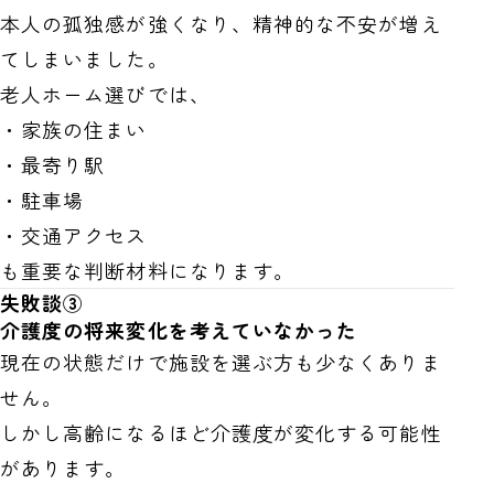
本人の孤独感が強くなり、精神的な不安が増え
てしまいました。
老人ホーム選びでは、
・家族の住まい
・最寄り駅
・駐車場
・交通アクセス
も重要な判断材料になります。
失敗談③
介護度の将来変化を考えていなかった
現在の状態だけで施設を選ぶ方も少なくありま
せん。
しかし高齢になるほど介護度が変化する可能性
があります。