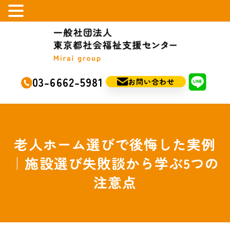
03-6662-5981
お問い合わせ
老人ホーム選びで後悔した実例
｜施設選び失敗談から学ぶ5つの
注意点