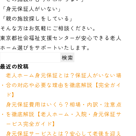
「身元保証人がいない」
「親の施設探しをしている」
そんな方はお気軽にご相談ください。
東京都社会福祉支援センターが安心できる老人
ホーム選びをサポートいたします。
検索
最近の投稿
老人ホーム身元保証とは？保証人がいない場
合の対応や必要な理由を徹底解説【完全ガイ
ド】
身元保証費用はいくら？相場・内訳・注意点
を徹底解説【老人ホーム・入院・身元保証サ
ービス完全ガイド】
身元保証サービスとは？安心して老後を迎え