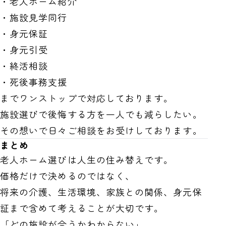
・老人ホーム紹介
・施設見学同行
・身元保証
・身元引受
・終活相談
・死後事務支援
までワンストップで対応しております。
施設選びで後悔する方を一人でも減らしたい。
その想いで日々ご相談をお受けしております。
まとめ
老人ホーム選びは人生の住み替えです。
価格だけで決めるのではなく、
将来の介護、生活環境、家族との関係、身元保
証まで含めて考えることが大切です。
「どの施設が合うかわからない」