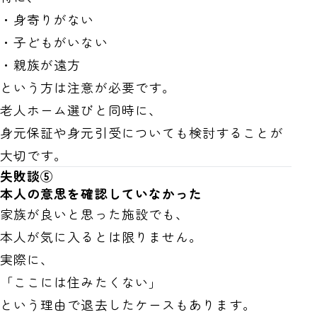
・身寄りがない
・子どもがいない
・親族が遠方
という方は注意が必要です。
老人ホーム選びと同時に、
身元保証や身元引受についても検討することが
大切です。
失敗談⑤
本人の意思を確認していなかった
家族が良いと思った施設でも、
本人が気に入るとは限りません。
実際に、
「ここには住みたくない」
という理由で退去したケースもあります。