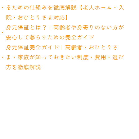
るための仕組みを徹底解説【老人ホーム・入
院・おひとりさま対応】
身元保証とは？｜高齢者や身寄りのない方が
安心して暮らすための完全ガイド
身元保証完全ガイド｜高齢者・おひとりさ
ま・家族が知っておきたい制度・費用・選び
方を徹底解説