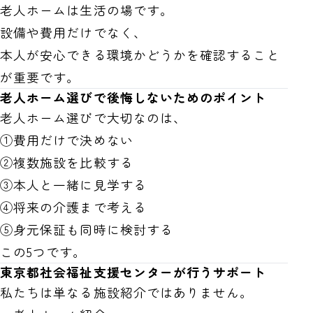
老人ホームは生活の場です。
設備や費用だけでなく、
本人が安心できる環境かどうかを確認すること
が重要です。
老人ホーム選びで後悔しないためのポイント
老人ホーム選びで大切なのは、
①費用だけで決めない
②複数施設を比較する
③本人と一緒に見学する
④将来の介護まで考える
⑤身元保証も同時に検討する
この5つです。
東京都社会福祉支援センターが行うサポート
私たちは単なる施設紹介ではありません。