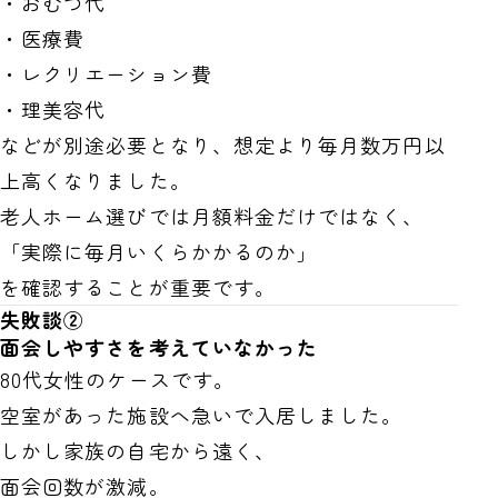
・おむつ代
・医療費
・レクリエーション費
・理美容代
などが別途必要となり、想定より毎月数万円以
上高くなりました。
老人ホーム選びでは月額料金だけではなく、
「実際に毎月いくらかかるのか」
を確認することが重要です。
失敗談②
面会しやすさを考えていなかった
80代女性のケースです。
空室があった施設へ急いで入居しました。
しかし家族の自宅から遠く、
面会回数が激減。