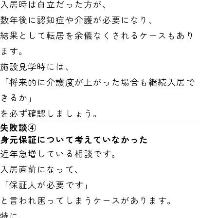
入居時は自立だった方が、
数年後に認知症や介護が必要になり、
結果として転居を余儀なくされるケースもあり
ます。
施設見学時には、
「将来的に介護度が上がった場合も継続入居で
きるか」
を必ず確認しましょう。
失敗談④
身元保証について考えていなかった
近年急増している相談です。
入居直前になって、
「保証人が必要です」
と言われ困ってしまうケースがあります。
特に、