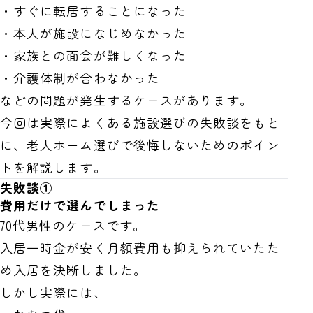
・すぐに転居することになった
・本人が施設になじめなかった
・家族との面会が難しくなった
・介護体制が合わなかった
などの問題が発生するケースがあります。
今回は実際によくある施設選びの失敗談をもと
に、老人ホーム選びで後悔しないためのポイン
トを解説します。
失敗談①
費用だけで選んでしまった
70代男性のケースです。
入居一時金が安く月額費用も抑えられていたた
め入居を決断しました。
しかし実際には、